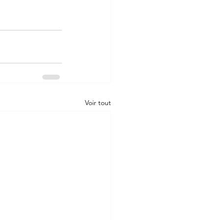
Voir tout