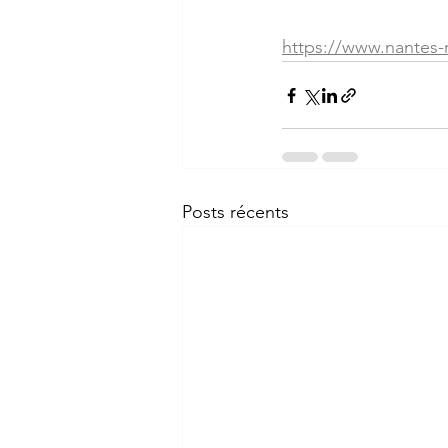
https://www.nantes-
Posts récents