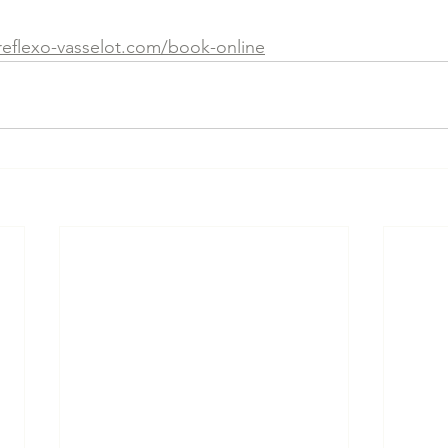
reflexo-vasselot.com/book-online