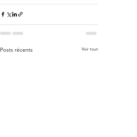
Voir tout
Posts récents